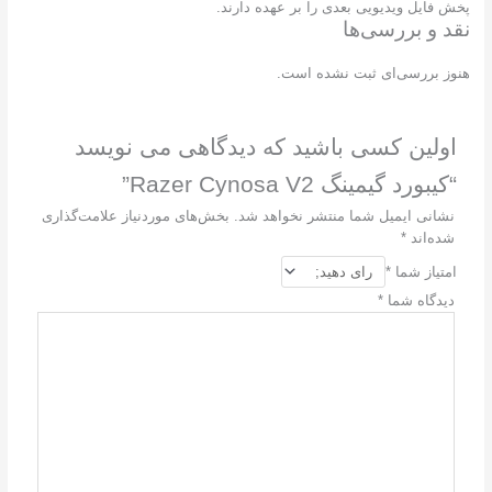
 فایل ویدیویی بعدی را بر عهده دارند.
د و بررسی‌ها
وز بررسی‌ای ثبت نشده است.
اولین کسی باشید که دیدگاهی می نویسد
“کیبورد گیمینگ Razer Cynosa V2”
نشانی ایمیل شما منتشر نخواهد شد.
بخش‌های موردنیاز علامت‌گذاری
شده‌اند
*
امتیاز شما
*
دیدگاه شما
*