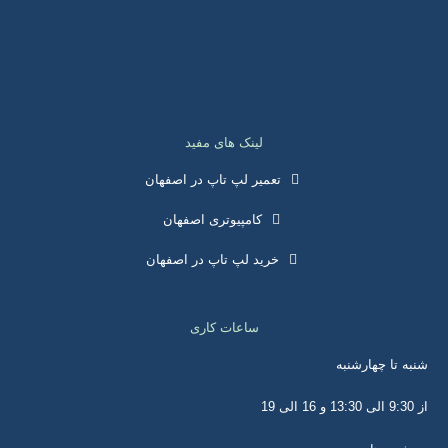
لینک های مفید
تعمیر لپ تاپ در اصفهان
کامپیوتری اصفهان
خرید لپ تاپ در اصفهان
ساعات کاری
ه تا چهارشنبه
ی 19