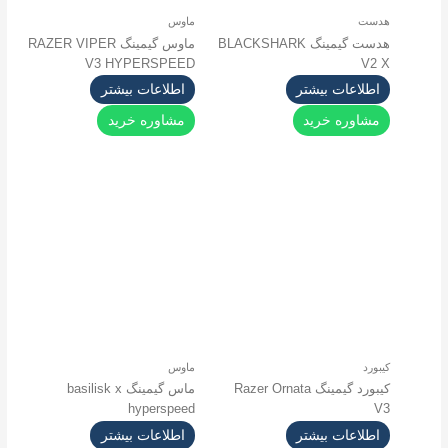
هدست
ماوس
هدست گیمینگ BLACKSHARK
ماوس گیمینگ RAZER VIPER
V3 HYPERSPEED
V2 X
اطلاعات بیشتر
اطلاعات بیشتر
مشاوره خرید
مشاوره خرید
کیبورد
ماوس
کیبورد گیمینگ Razer Ornata
ماس گیمینگ basilisk x
hyperspeed
V3
اطلاعات بیشتر
اطلاعات بیشتر