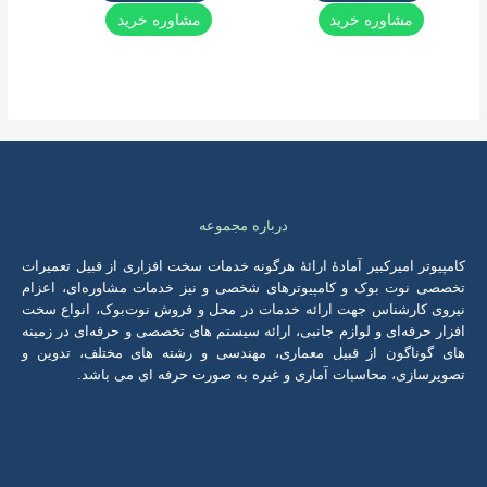
مشاوره خرید
مشاوره خرید
درباره مجموعه
پیوتر امیرکبیر آمادۀ ارائۀ هرگونه خدمات سخت افزاری از قبیل تعمیرات
صصی نوت بوک و کامپیوترهای شخصی و نیز خدمات مشاوره‌ای، اعزام
روی کارشناس جهت ارائه خدمات در محل و فروش نوت‌بوک، انواع سخت
ار حرفه‌ای و لوازم جانبی، ارائه سیستم های تخصصی‌ و حرفه‌ای در زمینه
ی گوناگون از قبیل معماری، مهندسی و رشته های مختلف، تدوین و
ویرسازی، محاسبات آماری و غیره به صورت حرفه ای می باشد.