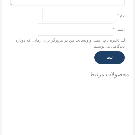
نام
*
ایمیل
*
ذخیره نام، ایمیل و وبسایت من در مرورگر برای زمانی که دوباره
دیدگاهی می‌نویسم.
صولات مرتبط